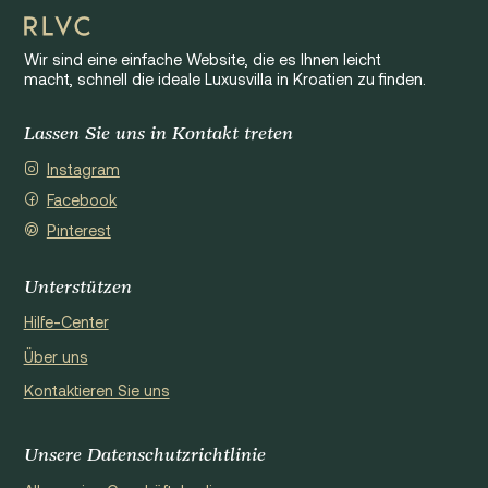
Wir sind eine einfache Website, die es Ihnen leicht
macht, schnell die ideale Luxusvilla in Kroatien zu finden.
Lassen Sie uns in Kontakt treten
Instagram
Facebook
Pinterest
Unterstützen
Hilfe-Center
Über uns
Kontaktieren Sie uns
Unsere Datenschutzrichtlinie