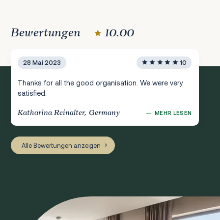
Bewertungen
10.00
28 Mai 2023
10
Thanks for all the good organisation. We were very
satisfied.
Katharina Reinalter, Germany
—
MEHR LESEN
Alle Bewertungen anzeigen