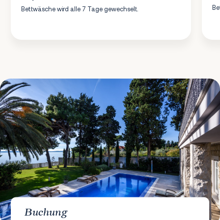
Be
Bettwäsche wird alle 7 Tage gewechselt.
Buchung