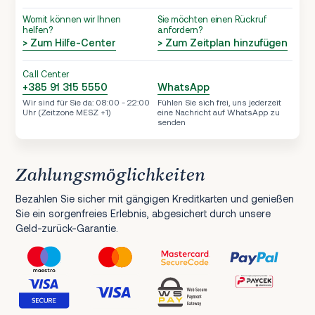
Womit können wir Ihnen
Sie möchten einen Rückruf
helfen?
anfordern?
> Zum Hilfe-Center
> Zum Zeitplan hinzufügen
Call Center
+385 91 315 5550
WhatsApp
Wir sind für Sie da: 08:00 - 22:00
Fühlen Sie sich frei, uns jederzeit
Uhr (Zeitzone MESZ +1)
eine Nachricht auf WhatsApp zu
senden
Zahlungsmöglichkeiten
Bezahlen Sie sicher mit gängigen Kreditkarten und genießen
Sie ein sorgenfreies Erlebnis, abgesichert durch unsere
Geld-zurück-Garantie.