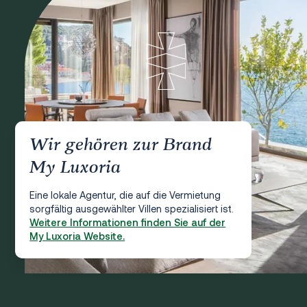
Wir gehören zur Brand
My Luxoria
Eine lokale Agentur, die auf die Vermietung
sorgfältig ausgewählter Villen spezialisiert ist.
Weitere Informationen finden Sie auf der
My Luxoria Website.