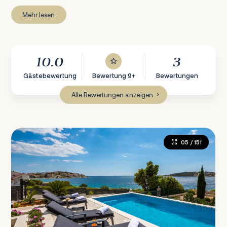
Mehr lesen
10.0
3
Gästebewertung
Bewertung 9+
Bewertungen
Alle Bewertungen anzeigen
05
/ 151