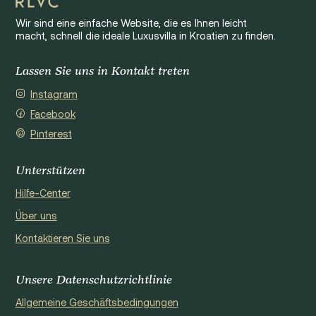
Wir sind eine einfache Website, die es Ihnen leicht
macht, schnell die ideale Luxusvilla in Kroatien zu finden.
Lassen Sie uns in Kontakt treten
Instagram
Facebook
Pinterest
Unterstützen
Hilfe-Center
Über uns
Kontaktieren Sie uns
Unsere Datenschutzrichtlinie
Allgemeine Geschäftsbedingungen