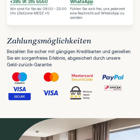
+385 91 315 5550
WhatsApp
Wir sind für Sie da: 08:00 - 22:00
Fühlen Sie sich frei, uns jederzeit
Uhr (Zeitzone MESZ +1)
eine Nachricht auf WhatsApp zu
senden
Zahlungsmöglichkeiten
Bezahlen Sie sicher mit gängigen Kreditkarten und genießen
Sie ein sorgenfreies Erlebnis, abgesichert durch unsere
Geld-zurück-Garantie.