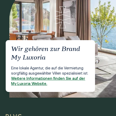
Wir gehören zur Brand
My Luxoria
Eine lokale Agentur, die auf die Vermietung
sorgfältig ausgewählter Villen spezialisiert ist.
Weitere Informationen finden Sie auf der
My Luxoria Website.