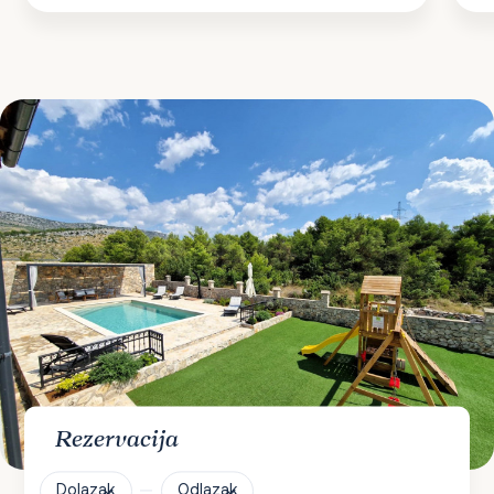
Rezervacija
Dolazak
Odlazak