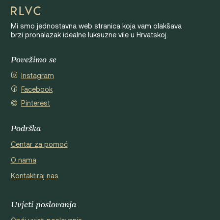
Mi smo jednostavna web stranica koja vam olakšava
brzi pronalazak idealne luksuzne vile u Hrvatskoj.
Povežimo se
Instagram
Facebook
Pinterest
Podrška
Centar za pomoć
O nama
Kontaktiraj nas
Uvjeti poslovanja