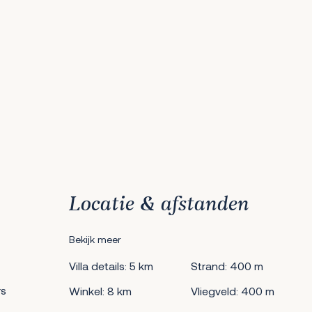
Locatie & afstanden
Bekijk meer
Villa details: 5 km
Strand: 400 m
s
Winkel: 8 km
Vliegveld: 400 m