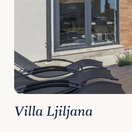
Villa Ljiljana