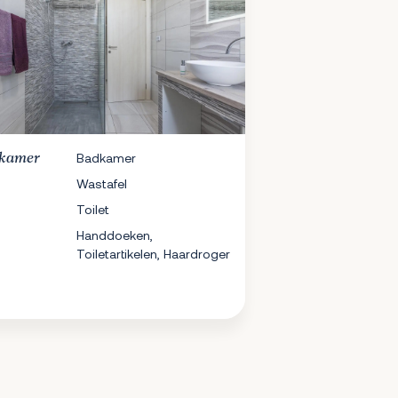
kamer
Badkamer
Wastafel
Toilet
Handdoeken,
Toiletartikelen, Haardroger