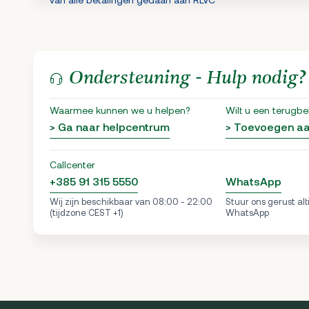
Ondersteuning - Hulp nodig?
Waarmee kunnen we u helpen?
Wilt u een terugbe
> Ga naar helpcentrum
> Toevoegen a
Callcenter
+385 91 315 5550
WhatsApp
Wij zijn beschikbaar van 08:00 - 22:00
Stuur ons gerust alt
(tijdzone CEST +1)
WhatsApp