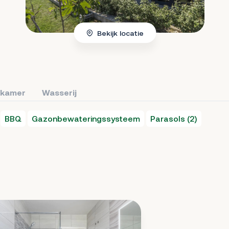
Bekijk locatie
kamer
Wasserij
BBQ
Gazonbewateringssysteem
Parasols (2)