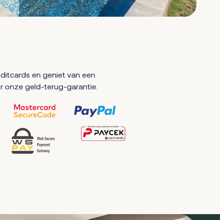
reditcards en geniet van een
r onze geld-terug-garantie.