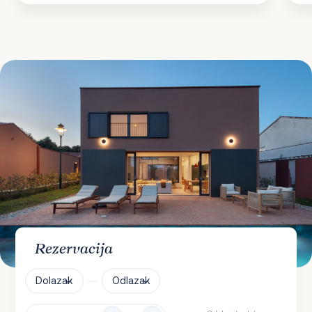
Rezervacija
Dolazak
Odlazak