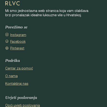
Mi smo jednostavna web stranica koja vam olakšava
brzi pronalazak idealne luksuzne vile u Hrvatskoj.
Povežimo se
Instagram
Facebook
Pinterest
Podrška
Centar za pomoć
O nama
Kontaktiraj nas
Uvjeti poslovanja
Opći uvjeti poslovanja