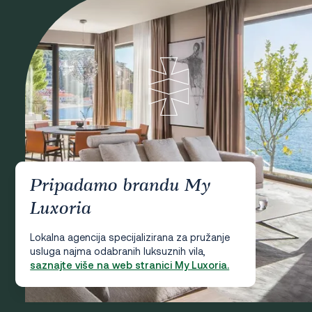
Pripadamo brandu My
Luxoria
Lokalna agencija specijalizirana za pružanje
usluga najma odabranih luksuznih vila,
saznajte više na web stranici My Luxoria.