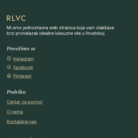
Mi smo jednostavna web stranica koja vam olakšava
brzi pronalazak idealne luksuzne vile u Hrvatskoj.
Povežimo se
Instagram
Facebook
Pinterest
Podrška
Centar za pomoć
O nama
Kontaktiraj nas