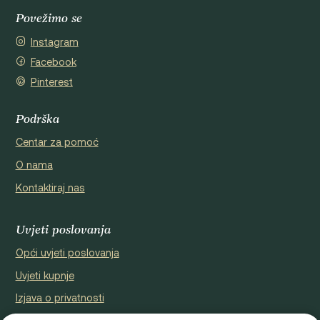
Povežimo se
Instagram
Facebook
Pinterest
Podrška
Centar za pomoć
O nama
Kontaktiraj nas
Uvjeti poslovanja
Opći uvjeti poslovanja
Uvjeti kupnje
Izjava o privatnosti