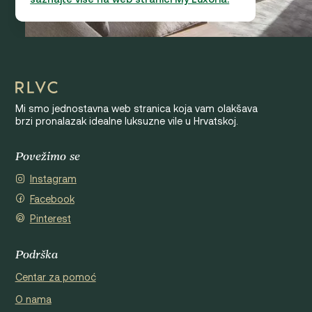
Mi smo jednostavna web stranica koja vam olakšava
brzi pronalazak idealne luksuzne vile u Hrvatskoj.
Povežimo se
Instagram
Facebook
Pinterest
Podrška
Centar za pomoć
O nama