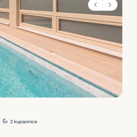
2 kupaonice