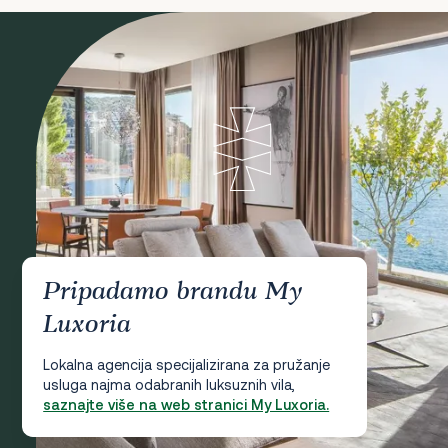
Pripadamo brandu My
Luxoria
Lokalna agencija specijalizirana za pružanje
usluga najma odabranih luksuznih vila,
saznajte više na web stranici My Luxoria.