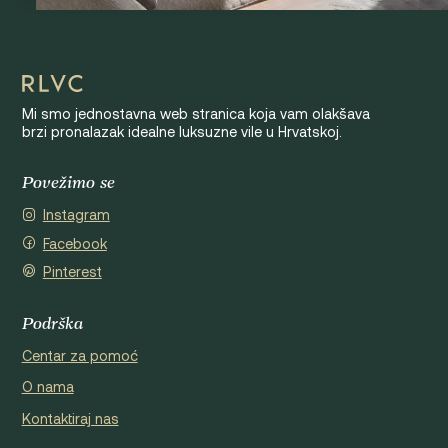
Mi smo jednostavna web stranica koja vam olakšava
brzi pronalazak idealne luksuzne vile u Hrvatskoj.
Povežimo se
Instagram
Facebook
Pinterest
Podrška
Centar za pomoć
O nama
Kontaktiraj nas