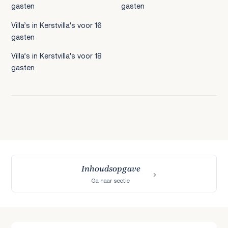
gasten
gasten
Villa’s in Kerstvilla's voor 16
gasten
Villa’s in Kerstvilla's voor 18
gasten
Inhoudsopgave
Ga naar sectie