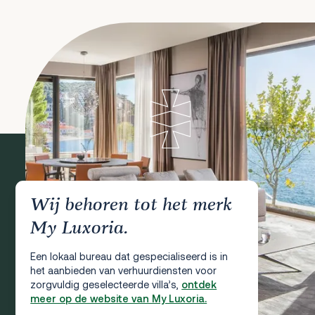
Wij behoren tot het merk
My Luxoria.
Een lokaal bureau dat gespecialiseerd is in
het aanbieden van verhuurdiensten voor
zorgvuldig geselecteerde villa’s,
ontdek
meer op de website van My Luxoria.