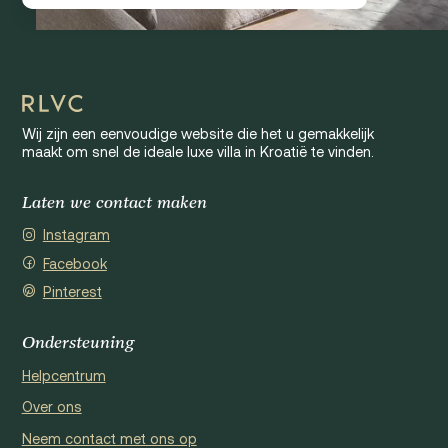
Wij zijn een eenvoudige website die het u gemakkelijk
maakt om snel de ideale luxe villa in Kroatië te vinden.
Laten we contact maken
Instagram
Facebook
Pinterest
Ondersteuning
Helpcentrum
Over ons
Neem contact met ons op