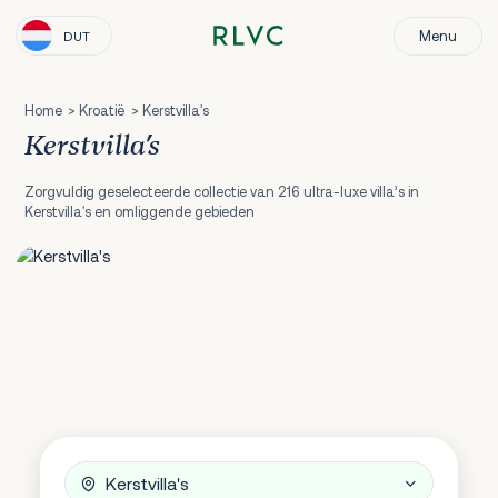
Menu
DUT
Home
Kroatië
Kerstvilla's
Kerstvilla's
Zorgvuldig geselecteerde collectie van 216 ultra-luxe villa’s in
Kerstvilla's en omliggende gebieden