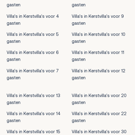
gasten
gasten
Villa’s in Kerstvilla's voor 4
Villa’s in Kerstvilla's voor 9
gasten
gasten
Villa’s in Kerstvilla's voor 5
Villa’s in Kerstvilla's voor 10
gasten
gasten
Villa’s in Kerstvilla's voor 6
Villa’s in Kerstvilla's voor 11
gasten
gasten
Villa’s in Kerstvilla's voor 7
Villa’s in Kerstvilla's voor 12
gasten
gasten
Villa’s in Kerstvilla's voor 13
Villa’s in Kerstvilla's voor 20
gasten
gasten
Villa’s in Kerstvilla's voor 14
Villa’s in Kerstvilla's voor 22
gasten
gasten
Villa’s in Kerstvilla's voor 15
Villa’s in Kerstvilla's voor 30