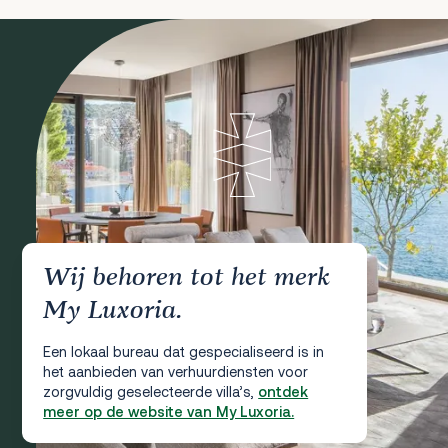
Wij behoren tot het merk
My Luxoria.
Een lokaal bureau dat gespecialiseerd is in
het aanbieden van verhuurdiensten voor
zorgvuldig geselecteerde villa’s,
ontdek
meer op de website van My Luxoria.