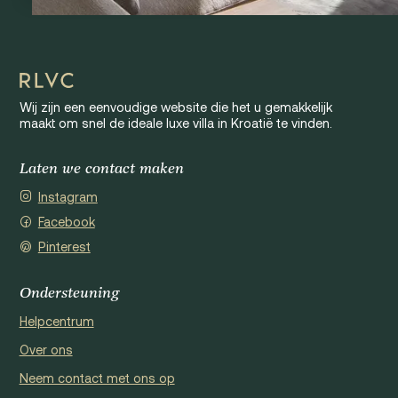
Wij zijn een eenvoudige website die het u gemakkelijk
maakt om snel de ideale luxe villa in Kroatië te vinden.
Laten we contact maken
Instagram
Facebook
Pinterest
Ondersteuning
Helpcentrum
Over ons
Neem contact met ons op