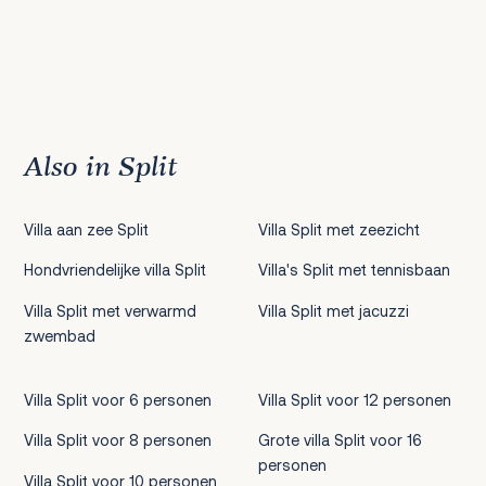
Also in Split
Villa aan zee Split
Villa Split met zeezicht
Hondvriendelijke villa Split
Villa's Split met tennisbaan
Villa Split met verwarmd
Villa Split met jacuzzi
zwembad
Villa Split voor 6 personen
Villa Split voor 12 personen
Villa Split voor 8 personen
Grote villa Split voor 16
personen
Villa Split voor 10 personen