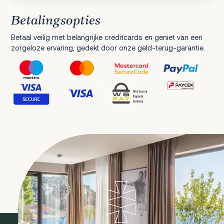
Betalingsopties
Betaal veilig met belangrijke creditcards en geniet van een
zorgeloze ervaring, gedekt door onze geld-terug-garantie.