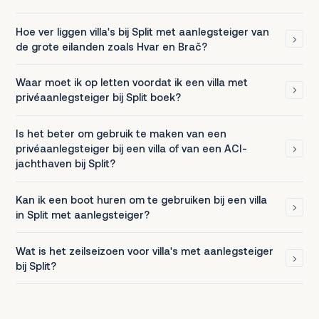
Hoe ver liggen villa's bij Split met aanlegsteiger van
de grote eilanden zoals Hvar en Brač?
Waar moet ik op letten voordat ik een villa met
privéaanlegsteiger bij Split boek?
Is het beter om gebruik te maken van een
privéaanlegsteiger bij een villa of van een ACI-
jachthaven bij Split?
Kan ik een boot huren om te gebruiken bij een villa
in Split met aanlegsteiger?
Wat is het zeilseizoen voor villa's met aanlegsteiger
bij Split?