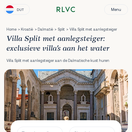
Menu
DUT
Home
Kroatië
Dalmatië
Split
Villa Split met aanlegsteiger
Villa Split met aanlegsteiger:
exclusieve villa's aan het water
Villa Split met aanlegsteiger aan de Dalmatische kust huren