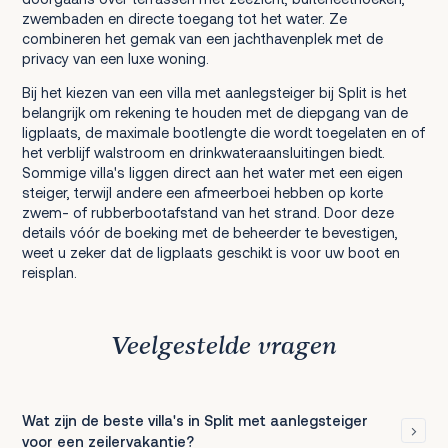
zwembaden en directe toegang tot het water. Ze
combineren het gemak van een jachthavenplek met de
privacy van een luxe woning.
Bij het kiezen van een villa met aanlegsteiger bij Split is het
belangrijk om rekening te houden met de diepgang van de
ligplaats, de maximale bootlengte die wordt toegelaten en of
het verblijf walstroom en drinkwateraansluitingen biedt.
Sommige villa's liggen direct aan het water met een eigen
steiger, terwijl andere een afmeerboei hebben op korte
zwem- of rubberbootafstand van het strand. Door deze
details vóór de boeking met de beheerder te bevestigen,
weet u zeker dat de ligplaats geschikt is voor uw boot en
reisplan.
Veelgestelde vragen
Wat zijn de beste villa's in Split met aanlegsteiger
voor een zeilervakantie?