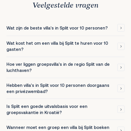
Veelgestelde vragen
Wat zijn de beste villa's in Split voor 10 personen?
Wat kost het om een villa bij Split te huren voor 10
gasten?
Hoe ver liggen groepsvilla's in de regio Split van de
luchthaven?
Hebben villa's in Split voor 10 personen doorgaans
een privézwembad?
Is Split een goede uitvalsbasis voor een
groepsvakantie in Kroatië?
Wanneer moet een groep een villa bij Split boeken