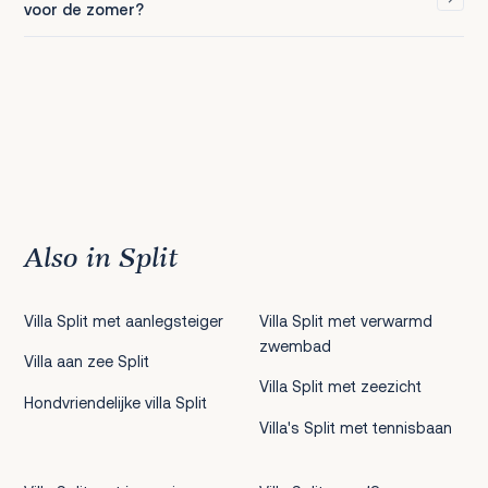
voor de zomer?
Also in Split
Villa Split met aanlegsteiger
Villa Split met verwarmd
zwembad
Villa aan zee Split
Villa Split met zeezicht
Hondvriendelijke villa Split
Villa's Split met tennisbaan