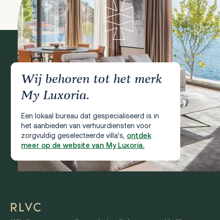
Wij behoren tot het merk
My Luxoria.
Een lokaal bureau dat gespecialiseerd is in
het aanbieden van verhuurdiensten voor
zorgvuldig geselecteerde villa’s,
ontdek
meer op de website van My Luxoria.