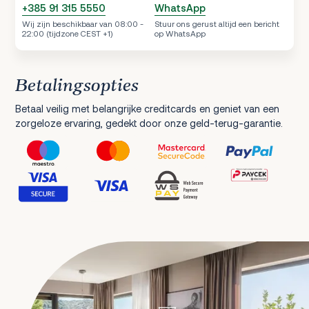
+385 91 315 5550
WhatsApp
Wij zijn beschikbaar van 08:00 -
Stuur ons gerust altijd een bericht
22:00 (tijdzone CEST +1)
op WhatsApp
Betalingsopties
Betaal veilig met belangrijke creditcards en geniet van een
zorgeloze ervaring, gedekt door onze geld-terug-garantie.