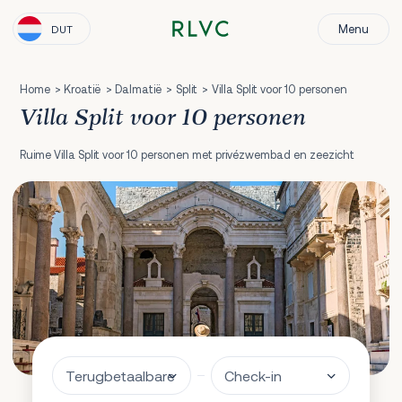
Menu
DUT
Home
Kroatië
Dalmatië
Split
Villa Split voor 10 personen
Villa Split voor 10 personen
Ruime Villa Split voor 10 personen met privézwembad en zeezicht