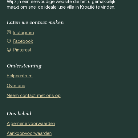
Wij zijn een eenvoudige website die het u gemakkelijk
maakt om snel de ideale luxe villa in Kroatië te vinden.
Laten we contact maken
Instagram
Facebook
Pinterest
Ondersteuning
Helpcentrum
Over ons
Neem contact met ons op
Ons beleid
Algemene voorwaarden
Aankoopvoorwaarden