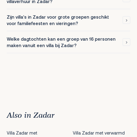
villaverhuur in Zadar?
Zijn villa's in Zadar voor grote groepen geschikt
voor familiefeesten en vieringen?
Welke dagtochten kan een groep van 16 personen
maken vanuit een villa bij Zadar?
Also in Zadar
Villa Zadar met
Villa Zadar met verwarmd