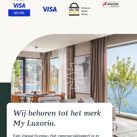
Wij behoren tot het merk
My Luxoria.
Een lokaal bureau dat gespecialiseerd is in