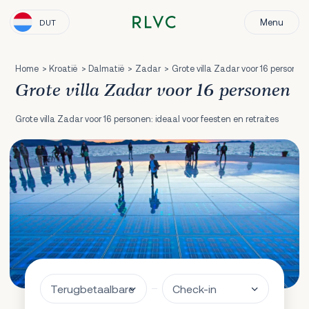
Menu
DUT
Home
Kroatië
Dalmatië
Zadar
Grote villa Zadar voor 16 personen
Grote villa Zadar voor 16 personen
Grote villa Zadar voor 16 personen: ideaal voor feesten en retraites