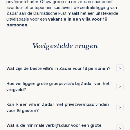
privébootcharter. Of uw groep nu op zoek is naar actief
avontuur of ontspannen kustleven, de centrale ligging van
Zadar aan de Dalmatische kust maakt het een uitstekende
uitvalsbasis voor een
vakantie in een villa voor 16
personen.
Veelgestelde vragen
Wat zijn de beste villa's in Zadar voor 16 personen?
Hoe ver liggen grote groepsvilla's bij Zadar van het
vliegveld?
Kan ik een villa in Zadar met privézwembad vinden
voor 16 gasten?
Wat is de minimale verblijfsduur voor een grote