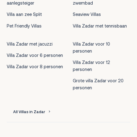
aanlegsteiger
zwembad
Villa aan zee Split
Seaview Villas
Pet Friendly Villas
Villa Zadar met tennisbaan
Villa Zadar met jacuzzi
Villa Zadar voor 10
personen
Villa Zadar voor 6 personen
Villa Zadar voor 12
Villa Zadar voor 8 personen
personen
Grote villa Zadar voor 20
personen
All Villas in Zadar