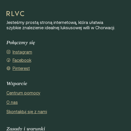
Jesteśmy prostą stroną internetową, która ułatwia
szybkie znalezienie idealnej luksusowej willi w Chorwacji.
Połączmy się
Instagram
Facebook
Pinterest
Wsparcie
Centrum pomocy
O nas
Skontaktuj się z nami
Zasady i warunki