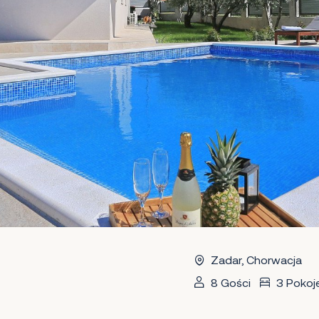
Zadar, Chorwacja
8 Gości
3 Pokoj