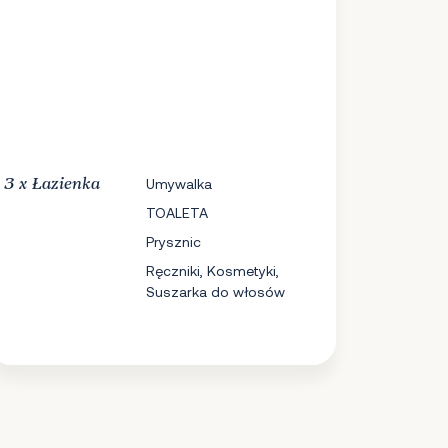
3 x
Łazienka
Umywalka
TOALETA
Prysznic
Ręczniki, Kosmetyki,
Suszarka do włosów