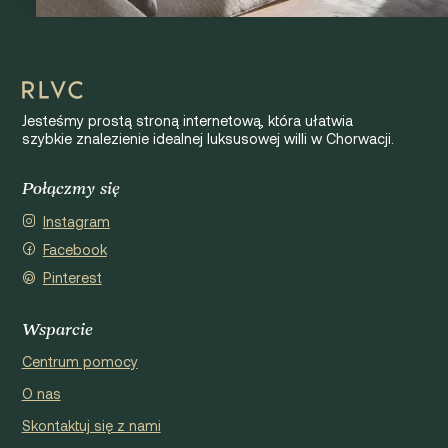
Jesteśmy prostą stroną internetową, która ułatwia
szybkie znalezienie idealnej luksusowej willi w Chorwacji.
Połączmy się
Instagram
Facebook
Pinterest
Wsparcie
Centrum pomocy
O nas
Skontaktuj się z nami