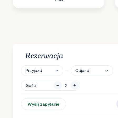
Rezerwacja
Przyjazd
Odjazd
Gości
Wyślij zapytanie