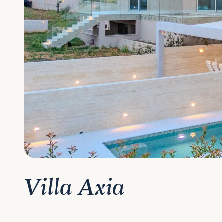
Villa Axia