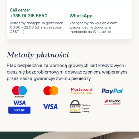
Call center
+385 91 315 5550
WhatsApp
Jesteśmy dostępni w godzinach
Zachęcamy do wysłania nam
08:00 - 22:00 (strefa czasowa
wiadomości w dowolnym
CEST +1)
momencie na WhatsApp
Metody płatności
Płać bezpiecznie za pomocą głównych kart kredytowych i
ciesz się bezproblemowym doświadczeniem, wspieranym
przez naszą gwarancję zwrotu pieniędzy.