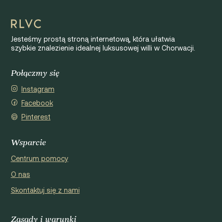
Jesteśmy prostą stroną internetową, która ułatwia
szybkie znalezienie idealnej luksusowej willi w Chorwacji.
Połączmy się
Instagram
Facebook
Pinterest
Wsparcie
Centrum pomocy
O nas
Skontaktuj się z nami
Zasady i warunki