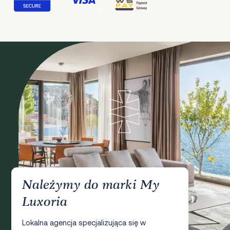
Należymy do marki My
Luxoria
Lokalna agencja specjalizująca się w