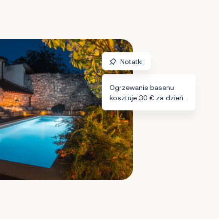
Notatki
Ogrzewanie basenu
kosztuje 30 € za dzień.