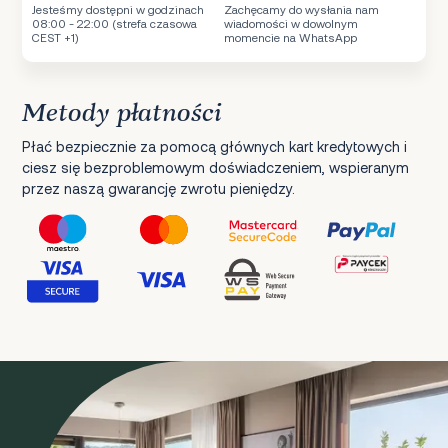
Jesteśmy dostępni w godzinach
Zachęcamy do wysłania nam
08:00 - 22:00 (strefa czasowa
wiadomości w dowolnym
CEST +1)
momencie na WhatsApp
Metody płatności
Płać bezpiecznie za pomocą głównych kart kredytowych i
ciesz się bezproblemowym doświadczeniem, wspieranym
przez naszą gwarancję zwrotu pieniędzy.