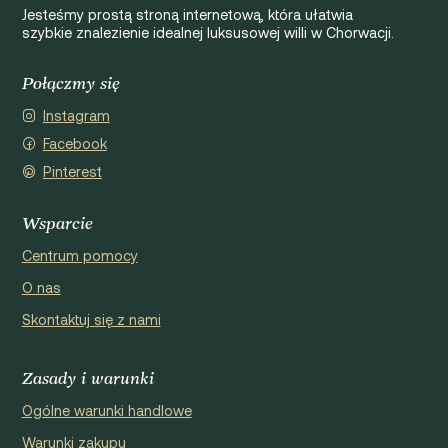
Jesteśmy prostą stroną internetową, która ułatwia
szybkie znalezienie idealnej luksusowej willi w Chorwacji.
Połączmy się
Instagram
Facebook
Pinterest
Wsparcie
Centrum pomocy
O nas
Skontaktuj się z nami
Zasady i warunki
Ogólne warunki handlowe
Warunki zakupu