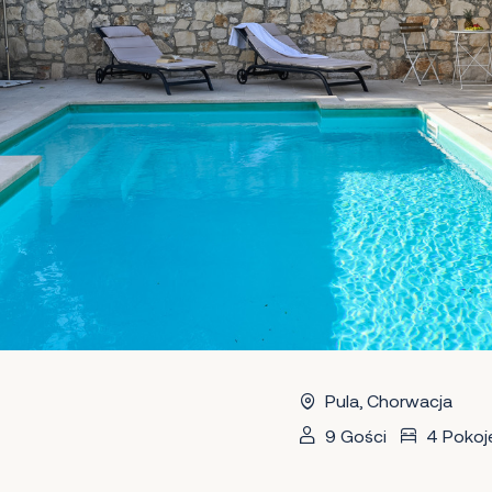
Pula, Chorwacja
9 Gości
4 Pokoj