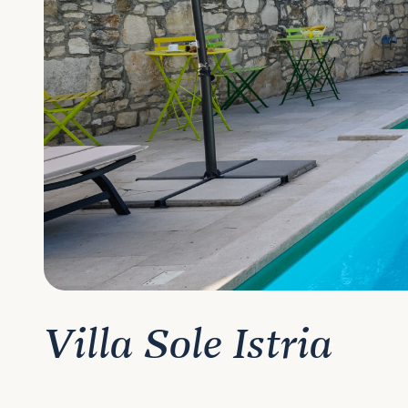
Villa Sole Istria