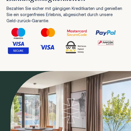
Bezahlen Sie sicher mit gängigen Kreditkarten und genießen
Sie ein sorgenfreies Erlebnis, abgesichert durch unsere
Geld-zurück-Garantie.