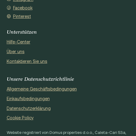
Facebook
Pinterest
Unterstützen
Hilfe-Center
Über uns
Kontaktieren Sie uns
Unsere Datenschutzrichtlinie
Allgemeine Geschäftsbedingungen
Einkaufsbedingungen
Datenschutzerklärung
Cookie Policy
Website registriert von Domus properties d.o.o., Ćaleta-Cari 53a,