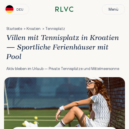
Menü
DEU
Startseite
Kroatien
Tennisplatz
Villen mit Tennisplatz in Kroatien
— Sportliche Ferienhäuser mit
Pool
Aktiv bleiben im Urlaub — Private Tennisplätze und Mittelmeersonne