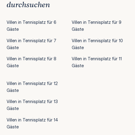
durchsuchen
Villen in Tennisplatz für 6
Villen in Tennisplatz für 9
Gäste
Gäste
Villen in Tennisplatz für 7
Villen in Tennisplatz für 10
Gäste
Gäste
Villen in Tennisplatz für 8
Villen in Tennisplatz für 11
Gäste
Gäste
Villen in Tennisplatz für 12
Gäste
Villen in Tennisplatz für 13
Gäste
Villen in Tennisplatz für 14
Gäste