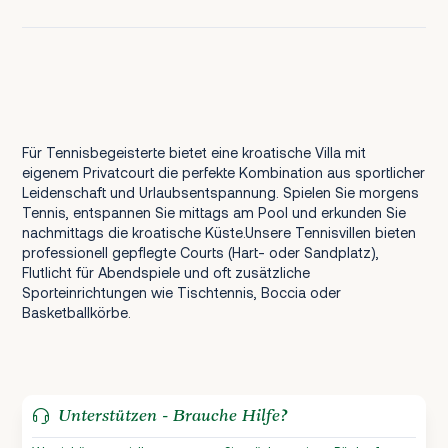
Für Tennisbegeisterte bietet eine kroatische Villa mit
eigenem Privatcourt die perfekte Kombination aus sportlicher
Leidenschaft und Urlaubsentspannung. Spielen Sie morgens
Tennis, entspannen Sie mittags am Pool und erkunden Sie
nachmittags die kroatische Küste.Unsere Tennisvillen bieten
professionell gepflegte Courts (Hart- oder Sandplatz),
Flutlicht für Abendspiele und oft zusätzliche
Sporteinrichtungen wie Tischtennis, Boccia oder
Basketballkörbe.
Unterstützen - Brauche Hilfe?