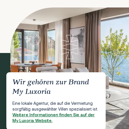
Wir gehören zur Brand
My Luxoria
Eine lokale Agentur, die auf die Vermietung
sorgfältig ausgewählter Villen spezialisiert ist.
Weitere Informationen finden Sie auf der
My Luxoria Website.