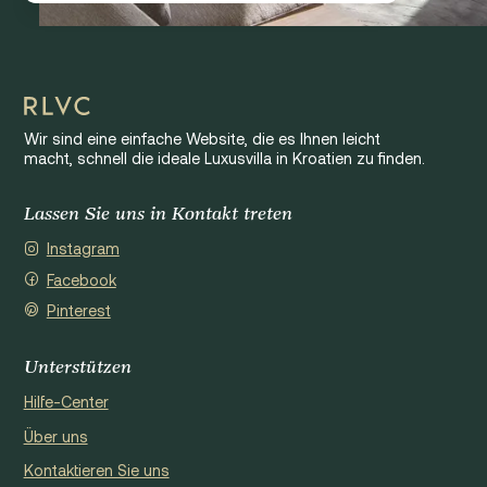
Wir sind eine einfache Website, die es Ihnen leicht
macht, schnell die ideale Luxusvilla in Kroatien zu finden.
Lassen Sie uns in Kontakt treten
Instagram
Facebook
Pinterest
Unterstützen
Hilfe-Center
Über uns
Kontaktieren Sie uns