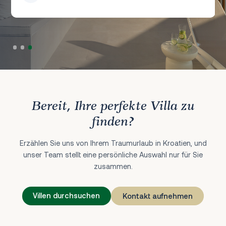
Luis Harris
L
Bereit, Ihre perfekte Villa zu
finden?
Erzählen Sie uns von Ihrem Traumurlaub in Kroatien, und
unser Team stellt eine persönliche Auswahl nur für Sie
zusammen.
Villen durchsuchen
Kontakt aufnehmen