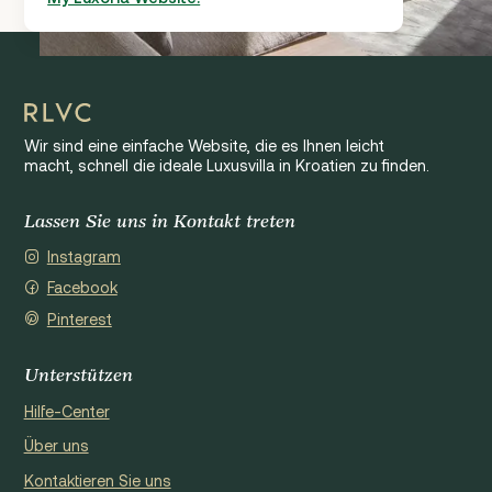
Wir sind eine einfache Website, die es Ihnen leicht
macht, schnell die ideale Luxusvilla in Kroatien zu finden.
Lassen Sie uns in Kontakt treten
Instagram
Facebook
Pinterest
Unterstützen
Hilfe-Center
Über uns
Kontaktieren Sie uns