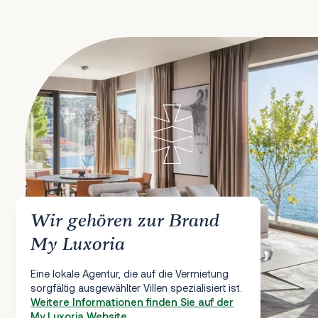
Wir gehören zur Brand
My Luxoria
Eine lokale Agentur, die auf die Vermietung
sorgfältig ausgewählter Villen spezialisiert ist.
Weitere Informationen finden Sie auf der
My Luxoria Website.