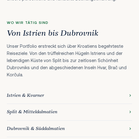
WO WIR TÄTIG SIND
Von Istrien bis Dubrovnik
Unser Portfolio erstreckt sich über Kroatiens begehrteste
Reiseziele. Von den trüffelreichen Hügeln Istriens und der
lebendigen Küste von Split bis zur zeitlosen Schönheit
Dubrovniks und den abgeschiedenen Inseln Hvar, Brač und
Korčula.
Istrien & Kvarner
Split & Mitteldalmatien
Dubrovnik & Süddalmatien