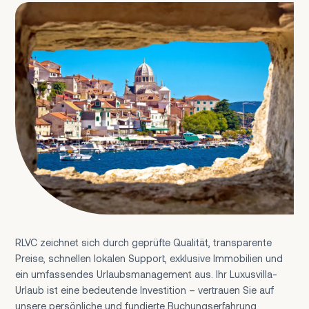
RLVC zeichnet sich durch geprüfte Qualität, transparente
Preise, schnellen lokalen Support, exklusive Immobilien und
ein umfassendes Urlaubsmanagement aus. Ihr Luxusvilla-
Urlaub ist eine bedeutende Investition – vertrauen Sie auf
unsere persönliche und fundierte Buchungserfahrung.