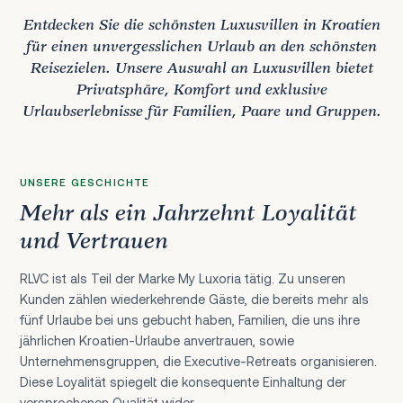
Entdecken Sie die schönsten Luxusvillen in Kroatien
für einen unvergesslichen Urlaub an den schönsten
Reisezielen. Unsere Auswahl an Luxusvillen bietet
Privatsphäre, Komfort und exklusive
Urlaubserlebnisse für Familien, Paare und Gruppen.
UNSERE GESCHICHTE
Mehr als ein Jahrzehnt Loyalität
und Vertrauen
RLVC ist als Teil der Marke My Luxoria tätig. Zu unseren
Kunden zählen wiederkehrende Gäste, die bereits mehr als
fünf Urlaube bei uns gebucht haben, Familien, die uns ihre
jährlichen Kroatien-Urlaube anvertrauen, sowie
Unternehmensgruppen, die Executive-Retreats organisieren.
Diese Loyalität spiegelt die konsequente Einhaltung der
versprochenen Qualität wider.