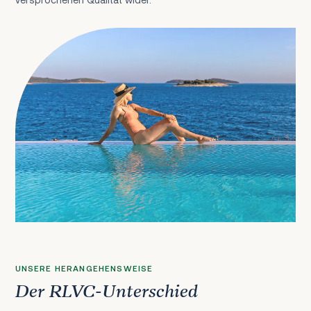
UNSERE HERANGEHENSWEISE
Der RLVC-Unterschied