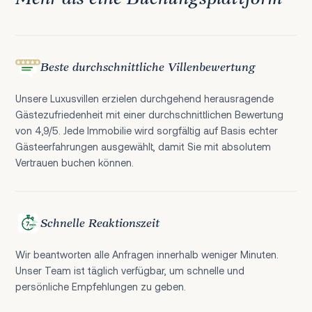
Beste durchschnittliche Villenbewertung
Unsere Luxusvillen erzielen durchgehend herausragende
Gästezufriedenheit mit einer durchschnittlichen Bewertung
von 4,9/5. Jede Immobilie wird sorgfältig auf Basis echter
Gästeerfahrungen ausgewählt, damit Sie mit absolutem
Vertrauen buchen können.
Schnelle Reaktionszeit
Wir beantworten alle Anfragen innerhalb weniger Minuten.
Unser Team ist täglich verfügbar, um schnelle und
persönliche Empfehlungen zu geben.