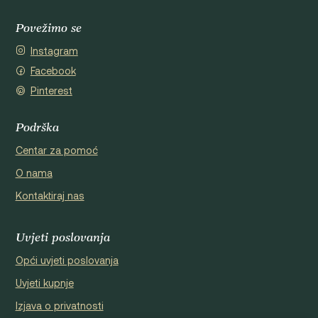
Povežimo se
Instagram
Facebook
Pinterest
Podrška
Centar za pomoć
O nama
Kontaktiraj nas
Uvjeti poslovanja
Opći uvjeti poslovanja
Uvjeti kupnje
Izjava o privatnosti