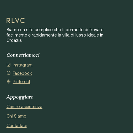
Siamo un sito semplice che ti permette di trovare
facilmente e rapidamente la villa di lusso ideale in
Croazia.
Connettiamoci
Instagram
Facebook
Pinterest
Appoggiare
Centro assistenza
Chi Siamo
Contattaci