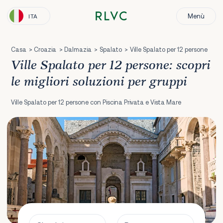
Menù
ITA
Casa
Croazia
Dalmazia
Spalato
Ville Spalato per 12 persone
Ville Spalato per 12 persone: scopri
le migliori soluzioni per gruppi
Ville Spalato per 12 persone con Piscina Privata e Vista Mare