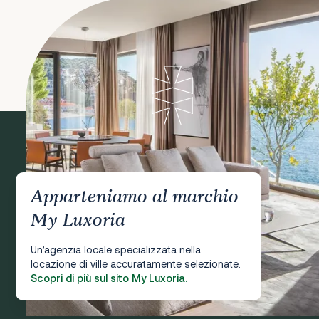
Apparteniamo al marchio
My Luxoria
Un’agenzia locale specializzata nella
locazione di ville accuratamente selezionate.
Scopri di più sul sito My Luxoria.