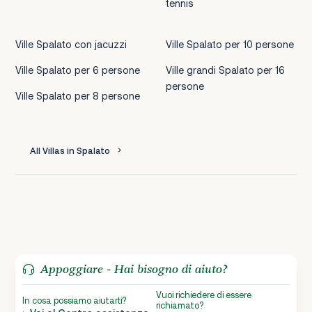
tennis
Ville Spalato con jacuzzi
Ville Spalato per 10 persone
Ville Spalato per 6 persone
Ville grandi Spalato per 16
persone
Ville Spalato per 8 persone
All Villas in Spalato
Appoggiare - Hai bisogno di aiuto?
Vuoi richiedere di essere
In cosa possiamo aiutarti?
richiamato?