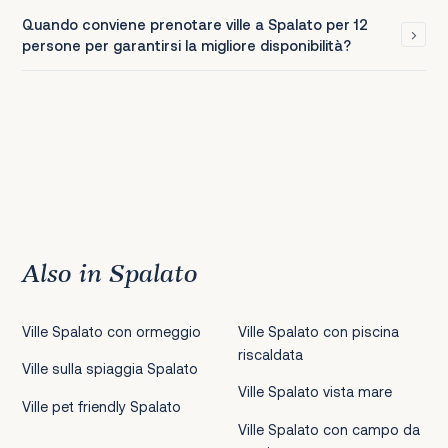
Quando conviene prenotare ville a Spalato per 12
persone per garantirsi la migliore disponibilità?
Also in Spalato
Ville Spalato con ormeggio
Ville Spalato con piscina
riscaldata
Ville sulla spiaggia Spalato
Ville Spalato vista mare
Ville pet friendly Spalato
Ville Spalato con campo da