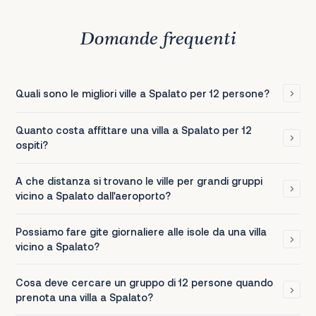
Domande frequenti
Quali sono le migliori ville a Spalato per 12 persone?
Quanto costa affittare una villa a Spalato per 12
ospiti?
A che distanza si trovano le ville per grandi gruppi
vicino a Spalato dall'aeroporto?
Possiamo fare gite giornaliere alle isole da una villa
vicino a Spalato?
Cosa deve cercare un gruppo di 12 persone quando
prenota una villa a Spalato?