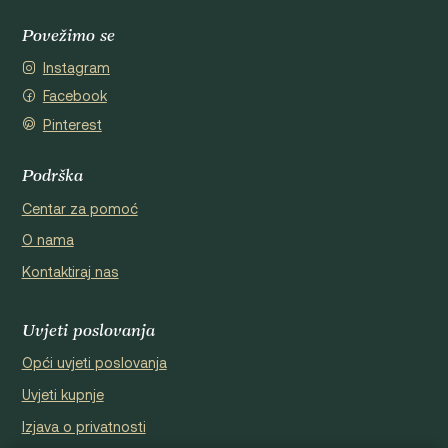
Povežimo se
Instagram
Facebook
Pinterest
Podrška
Centar za pomoć
O nama
Kontaktiraj nas
Uvjeti poslovanja
Opći uvjeti poslovanja
Uvjeti kupnje
Izjava o privatnosti