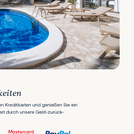
keiten
en Kreditkarten und genießen Sie ein
hert durch unsere Geld-zurück-