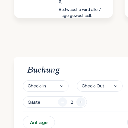
(1)
Bettwäsche wird alle 7
Tage gewechselt.
Buchung
Check-In
Check-Out
Gäste
Anfrage