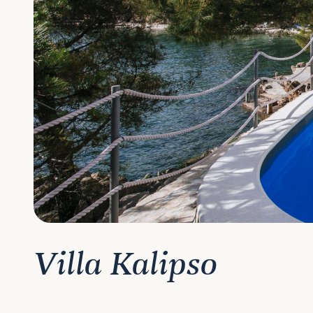
Villa Kalipso