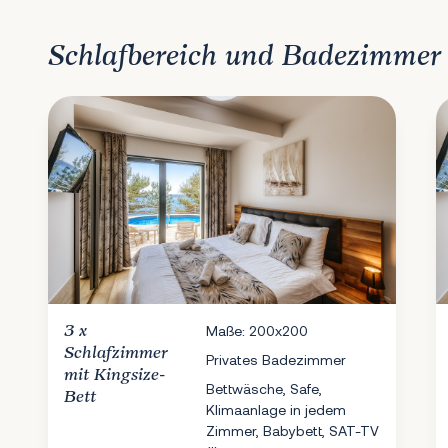
Schlafbereich und Badezimmer
3 x
Maße: 200x200
Schlafzimmer
Privates Badezimmer
mit Kingsize-
Bettwäsche, Safe,
Bett
Klimaanlage in jedem
Zimmer, Babybett, SAT-TV