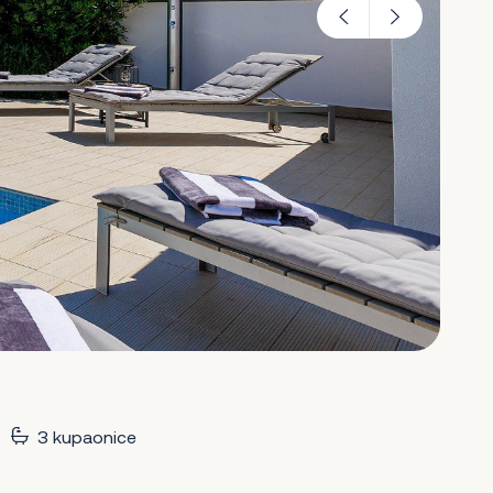
3 kupaonice