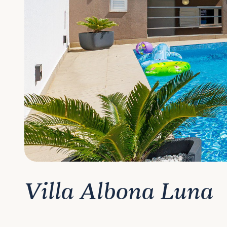
Villa Albona Luna