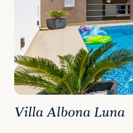
Villa Albona Luna