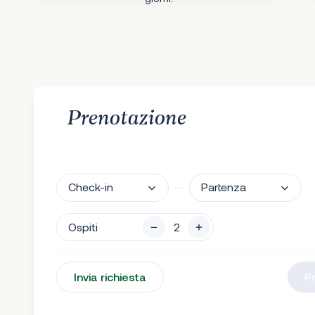
Prenotazione
Check-in
Partenza
Ospiti
Invia richiesta
P