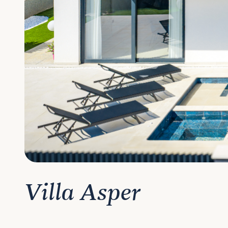
Villa Asper