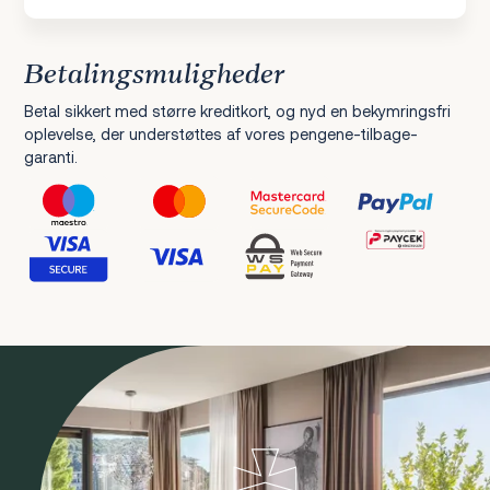
Betalingsmuligheder
Betal sikkert med større kreditkort, og nyd en bekymringsfri
oplevelse, der understøttes af vores pengene-tilbage-
garanti.