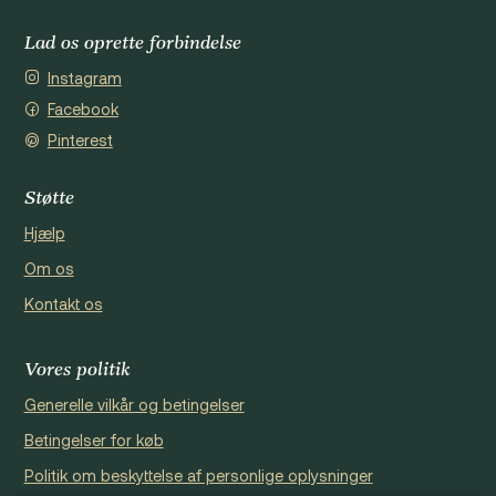
Lad os oprette forbindelse
Instagram
Facebook
Pinterest
Støtte
Hjælp
Om os
Kontakt os
Vores politik
Generelle vilkår og betingelser
Betingelser for køb
Politik om beskyttelse af personlige oplysninger