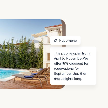
Napomene
The pool is open from
April to November.We
offer 15% discount for
reservations for
September that 6 or
more nights long.