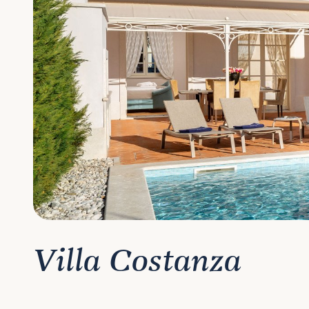
Villa Costanza