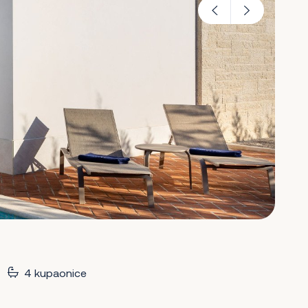
4 kupaonice