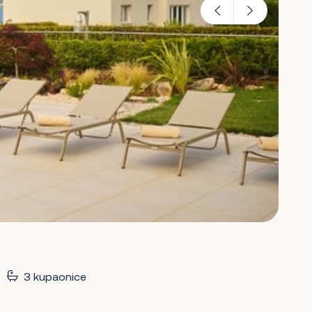
3 kupaonice