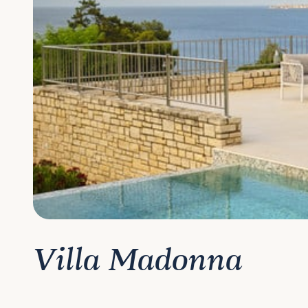
Villa Madonna