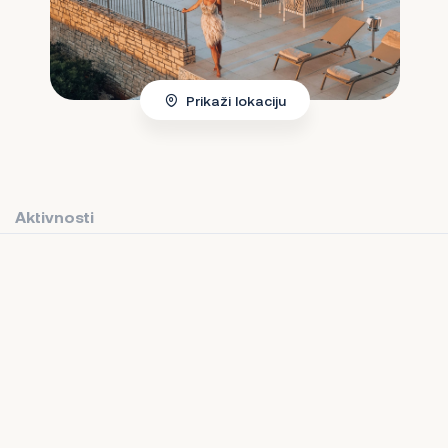
Prikaži lokaciju
Aktivnosti