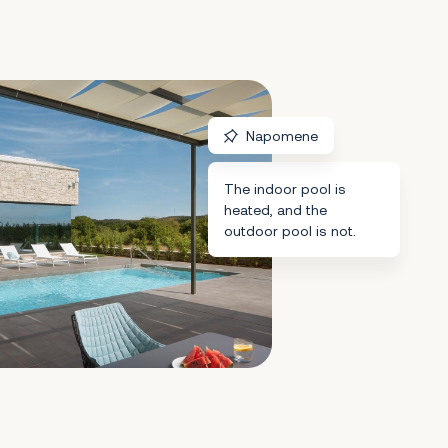
Napomene
The indoor pool is
heated, and the
outdoor pool is not.