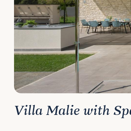
Villa Malie with Sp