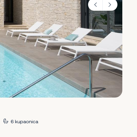
6 kupaonica