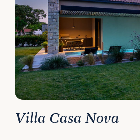
Villa Casa Nova