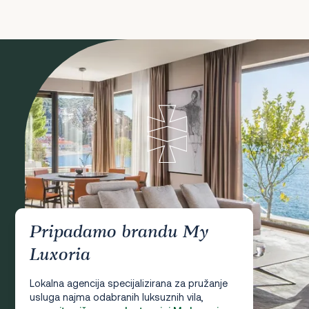
Pripadamo brandu My
Luxoria
Lokalna agencija specijalizirana za pružanje
usluga najma odabranih luksuznih vila,