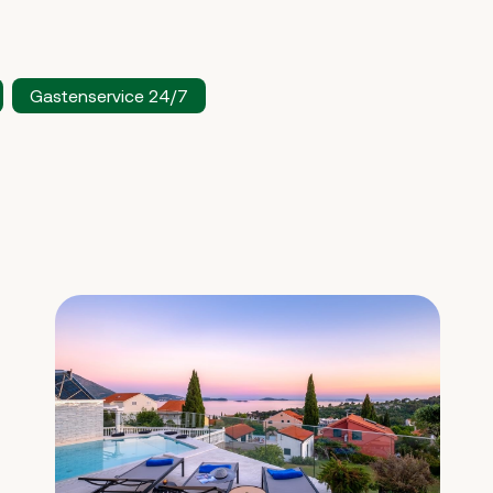
Gastenservice 24/7