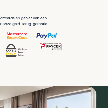
reditcards en geniet van een
r onze geld-terug-garantie.