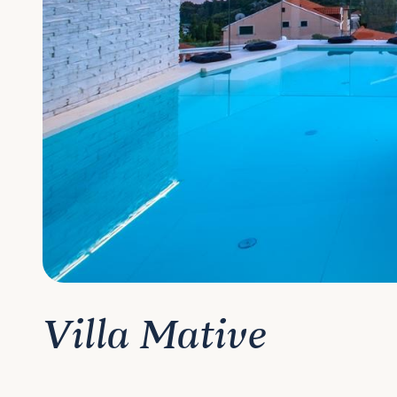
Villa Mative