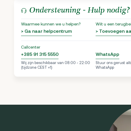
Ondersteuning - Hulp nodig?
Waarmee kunnen we u helpen?
Wilt u een terugbe
> Ga naar helpcentrum
> Toevoegen a
Callcenter
+385 91 315 5550
WhatsApp
Wij zijn beschikbaar van 08:00 - 22:00
Stuur ons gerust alt
(tijdzone CEST +1)
WhatsApp