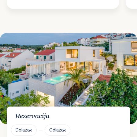
Rezervacija
Dolazak
Odlazak