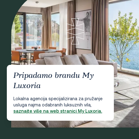
Pripadamo brandu My
Luxoria
Lokalna agencija specijalizirana za pružanje
usluga najma odabranih luksuznih vila,
saznajte više na web stranici My Luxoria.