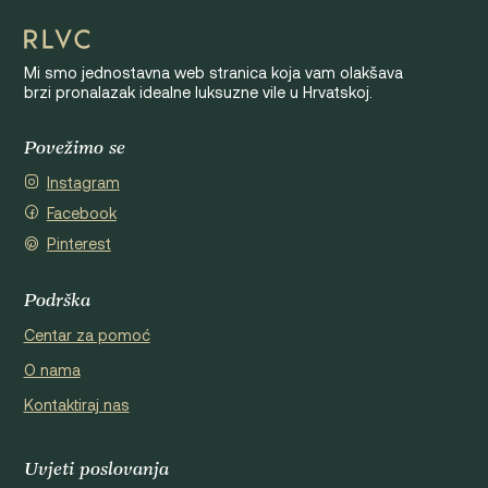
Mi smo jednostavna web stranica koja vam olakšava
brzi pronalazak idealne luksuzne vile u Hrvatskoj.
Povežimo se
Instagram
Facebook
Pinterest
Podrška
Centar za pomoć
O nama
Kontaktiraj nas
Uvjeti poslovanja