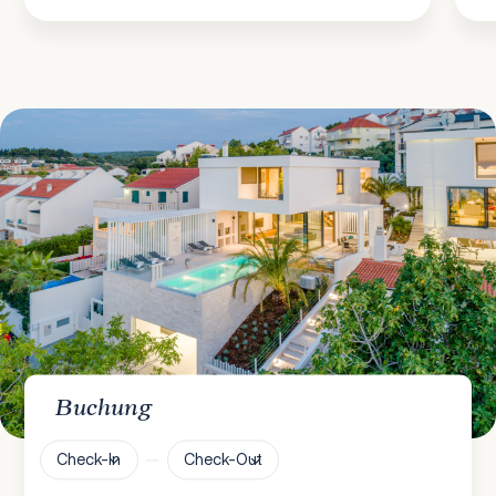
Buchung
Check-In
Check-Out