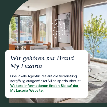
Wir gehören zur Brand
My Luxoria
Eine lokale Agentur, die auf die Vermietung
sorgfältig ausgewählter Villen spezialisiert ist.
Weitere Informationen finden Sie auf der
My Luxoria Website.