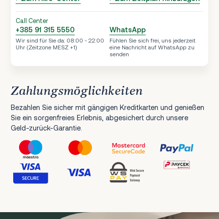
Call Center
+385 91 315 5550
WhatsApp
Wir sind für Sie da: 08:00 - 22:00
Fühlen Sie sich frei, uns jederzeit
Uhr (Zeitzone MESZ +1)
eine Nachricht auf WhatsApp zu
senden
Zahlungsmöglichkeiten
Bezahlen Sie sicher mit gängigen Kreditkarten und genießen
Sie ein sorgenfreies Erlebnis, abgesichert durch unsere
Geld-zurück-Garantie.