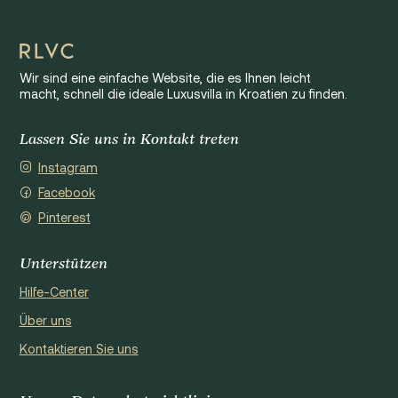
Wir sind eine einfache Website, die es Ihnen leicht
macht, schnell die ideale Luxusvilla in Kroatien zu finden.
Lassen Sie uns in Kontakt treten
Instagram
Facebook
Pinterest
Unterstützen
Hilfe-Center
Über uns
Kontaktieren Sie uns