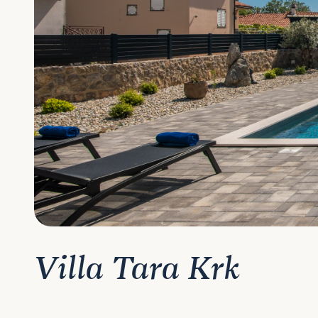
Villa Tara Krk