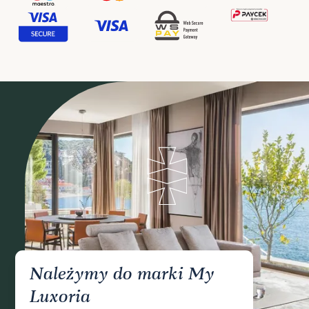
Należymy do marki My
Luxoria