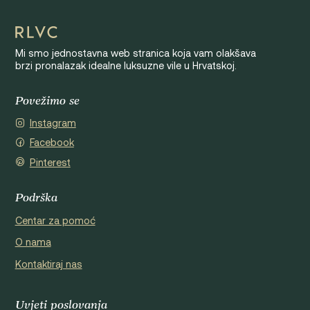
Mi smo jednostavna web stranica koja vam olakšava
brzi pronalazak idealne luksuzne vile u Hrvatskoj.
Povežimo se
Instagram
Facebook
Pinterest
Podrška
Centar za pomoć
O nama
Kontaktiraj nas
Uvjeti poslovanja