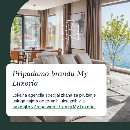
Pripadamo brandu My
Luxoria
Lokalna agencija specijalizirana za pružanje
usluga najma odabranih luksuznih vila,
saznajte više na web stranici My Luxoria.