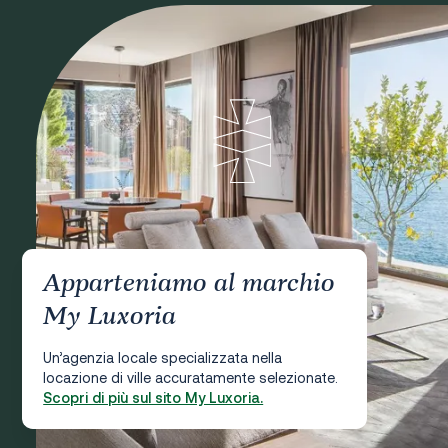
Apparteniamo al marchio
My Luxoria
Un’agenzia locale specializzata nella
locazione di ville accuratamente selezionate.
Scopri di più sul sito My Luxoria.