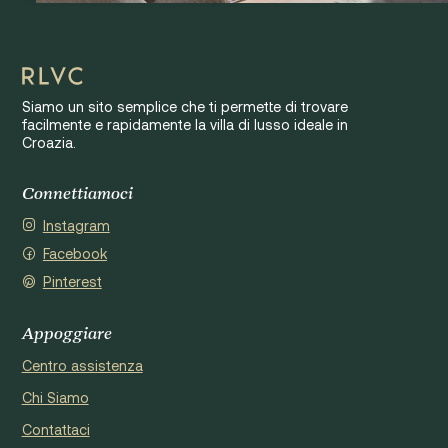
Siamo un sito semplice che ti permette di trovare
facilmente e rapidamente la villa di lusso ideale in
Croazia.
Connettiamoci
Instagram
Facebook
Pinterest
Appoggiare
Centro assistenza
Chi Siamo
Contattaci