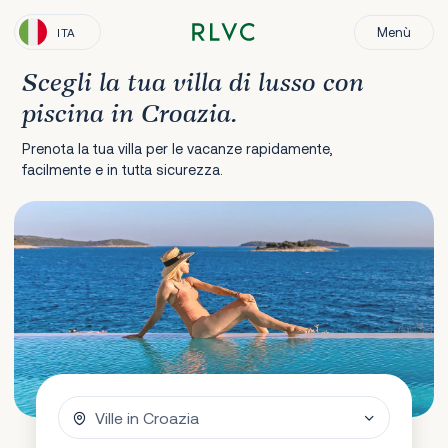
Menù
ITA
Scegli la tua villa di lusso con
piscina in Croazia.
Prenota la tua villa per le vacanze rapidamente,
facilmente e in tutta sicurezza.