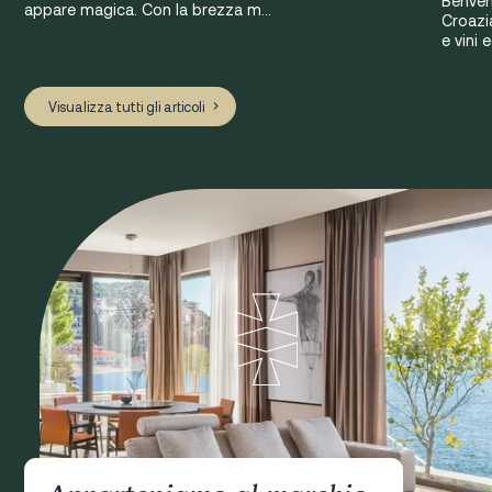
Benvenu
appare magica. Con la brezza m...
Croazi
e vini e
Visualizza tutti gli articoli