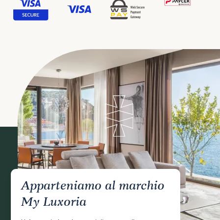
Apparteniamo al marchio
My Luxoria