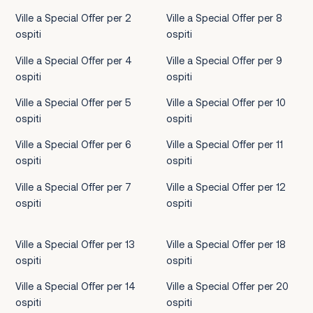
Ville a Special Offer per 2
Ville a Special Offer per 8
ospiti
ospiti
Ville a Special Offer per 4
Ville a Special Offer per 9
ospiti
ospiti
Ville a Special Offer per 5
Ville a Special Offer per 10
ospiti
ospiti
Ville a Special Offer per 6
Ville a Special Offer per 11
ospiti
ospiti
Ville a Special Offer per 7
Ville a Special Offer per 12
ospiti
ospiti
Ville a Special Offer per 13
Ville a Special Offer per 18
ospiti
ospiti
Ville a Special Offer per 14
Ville a Special Offer per 20
ospiti
ospiti