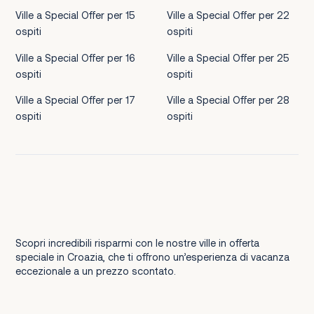
Ville a Special Offer per 15
Ville a Special Offer per 22
ospiti
ospiti
Ville a Special Offer per 16
Ville a Special Offer per 25
ospiti
ospiti
Ville a Special Offer per 17
Ville a Special Offer per 28
ospiti
ospiti
Scopri incredibili risparmi con le nostre ville in offerta
speciale in Croazia, che ti offrono un’esperienza di vacanza
eccezionale a un prezzo scontato.