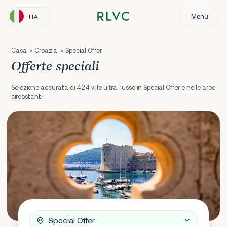
Menù
ITA
Casa
Croazia
Special Offer
Offerte speciali
Selezione accurata di 424 ville ultra-lusso in Special Offer e nelle aree
circostanti